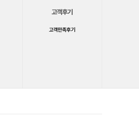
고객후기
고객만족후기