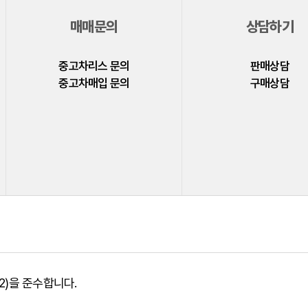
매매문의
상담하기
중고차리스 문의
판매상담
중고차매입 문의
구매상담
)을 준수합니다.