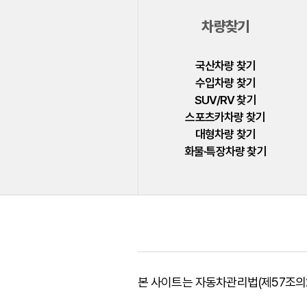
차량찾기
국산차량 찾기
수입차량 찾기
SUV/RV 찾기
스포츠카차량 찾기
대형차량 찾기
화물·특장차량 찾기
본 사이트는 자동차관리법(제57조의2