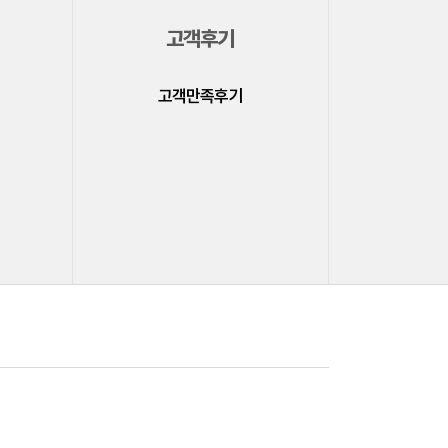
고객후기
고객만족후기