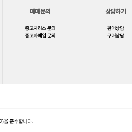
매매문의
상담하기
중고차리스 문의
판매상담
중고차매입 문의
구매상담
)을 준수합니다.