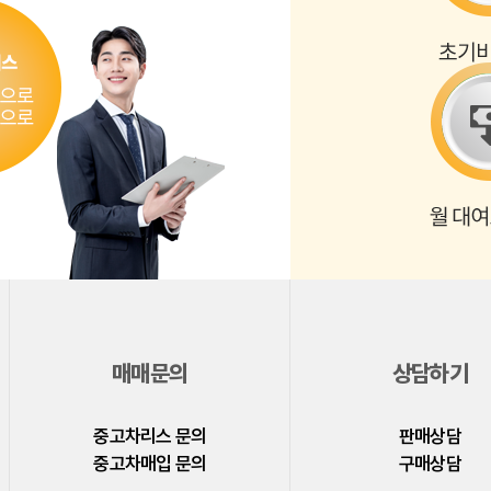
매매문의
상담하기
중고차리스 문의
판매상담
중고차매입 문의
구매상담