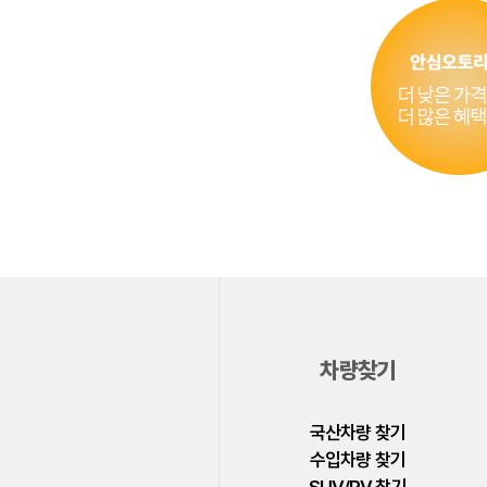
차량찾기
국산차량 찾기
수입차량 찾기