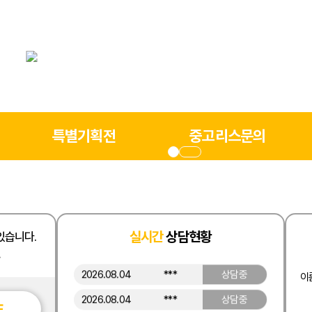
2026.08.01
***
상담중
2026.08.01
***
상담중
2026.08.01
***
상담중
2026.07.31
***
상담중
2026.07.31
***
상담중
특별기획전
중고리스문의
2026.08.06
***
상담중
2026.08.06
***
상담중
2026.08.06
***
상담중
2026.08.05
***
상담중
실시간
상담현황
있습니다.
2026.08.05
***
상담중
.
2026.08.04
***
상담중
이
2026.08.04
***
상담중
E